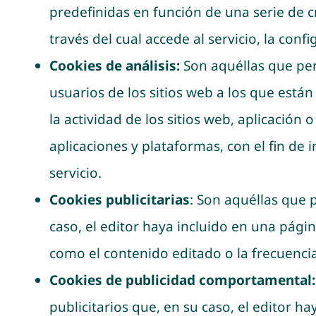
predefinidas en función de una serie de c
través del cual accede al servicio, la conf
Cookies de análisis:
Son aquéllas que per
usuarios de los sitios web a los que está
la actividad de los sitios web, aplicación
aplicaciones y plataformas, con el fin de 
servicio.
Cookies publicitarias
: Son aquéllas que p
caso, el editor haya incluido en una págin
como el contenido editado o la frecuenci
Cookies de publicidad comportamental
publicitarios que, en su caso, el editor h