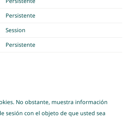
Persistente
Persistente
Session
Persistente
kies. No obstante, muestra información
 de sesión con el objeto de que usted sea