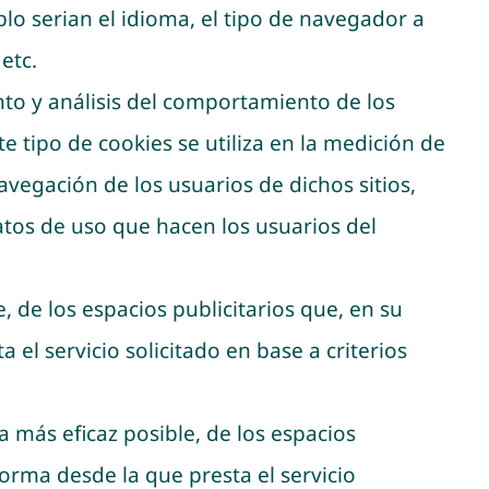
lo serian el idioma, el tipo de navegador a
etc.
to y análisis del comportamiento de los
e tipo de cookies se utiliza en la medición de
navegación de los usuarios de dichos sitios,
datos de uso que hacen los usuarios del
, de los espacios publicitarios que, en su
el servicio solicitado en base a criterios
 más eficaz posible, de los espacios
forma desde la que presta el servicio