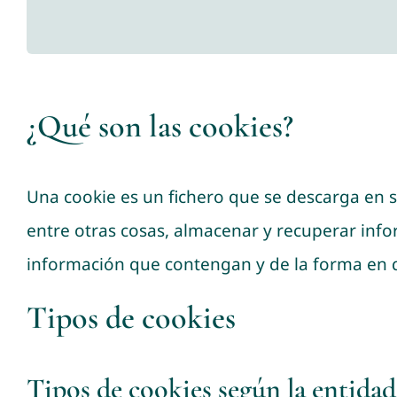
¿Qué son las cookies?
Una cookie es un fichero que se descarga en 
entre otras cosas, almacenar y recuperar inf
información que contengan y de la forma en qu
Tipos de cookies
Tipos de cookies según la entidad