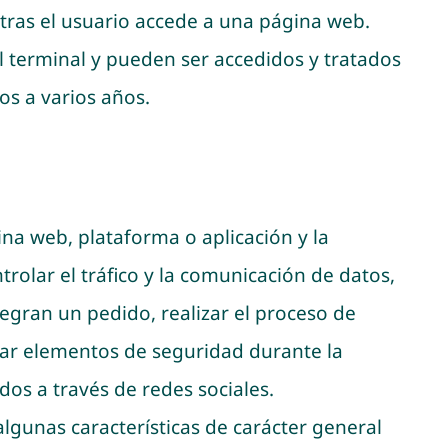
tras el usuario accede a una página web.
l terminal y pueden ser accedidos y tratados
os a varios años.
na web, plataforma o aplicación y la
trolar el tráfico y la comunicación de datos,
tegran un pedido, realizar el proceso de
lizar elementos de seguridad durante la
os a través de redes sociales.
lgunas características de carácter general