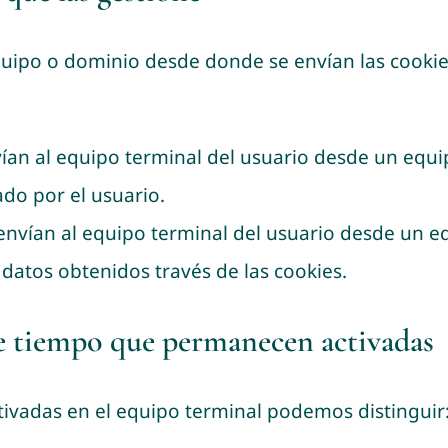
quipo o dominio desde donde se envían las cooki
ían al equipo terminal del usuario desde un equi
tado por el usuario.
 envían al equipo terminal del usuario desde un 
s datos obtenidos través de las cookies.
de tiempo que permanecen activadas
ivadas en el equipo terminal podemos distinguir