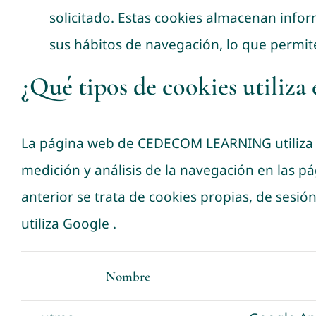
solicitado. Estas cookies almacenan info
sus hábitos de navegación, lo que permite
¿Qué tipos de cookies utiliza
La página web de CEDECOM LEARNING utiliza Go
medición y análisis de la navegación en las p
anterior se trata de cookies propias, de sesión
utiliza Google
.
Nombre