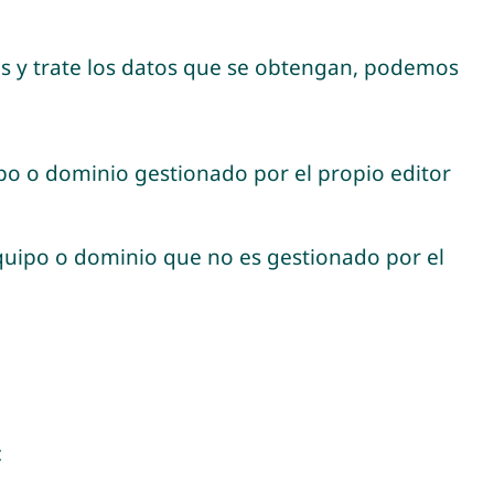
es y trate los datos que se obtengan, podemos
po o dominio gestionado por el propio editor
equipo o dominio que no es gestionado por el
: