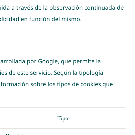
ida a través de la observación continuada de
blicidad en función del mismo.
arrollada por Google, que permite la
s de este servicio. Según la tipología
formación sobre los tipos de cookies que
Tipo