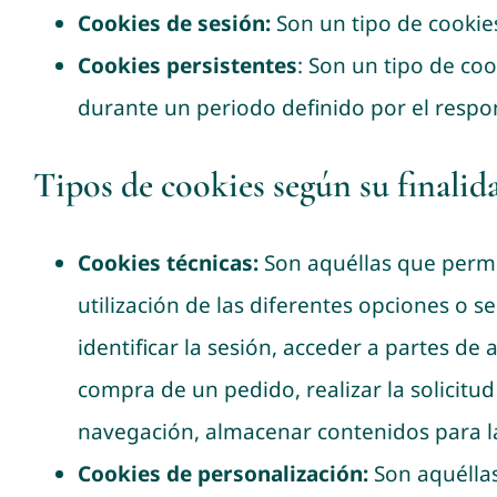
Cookies de sesión:
Son un tipo de cookie
Cookies persistentes
: Son un tipo de co
durante un periodo definido por el respon
Tipos de cookies según su finalid
Cookies técnicas:
Son aquéllas que permi
utilización de las diferentes opciones o s
identificar la sesión, acceder a partes de
compra de un pedido, realizar la solicitud
navegación, almacenar contenidos para la
Cookies de personalización:
Son aquéllas