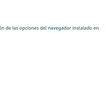
ión de las opciones del navegador instalado en