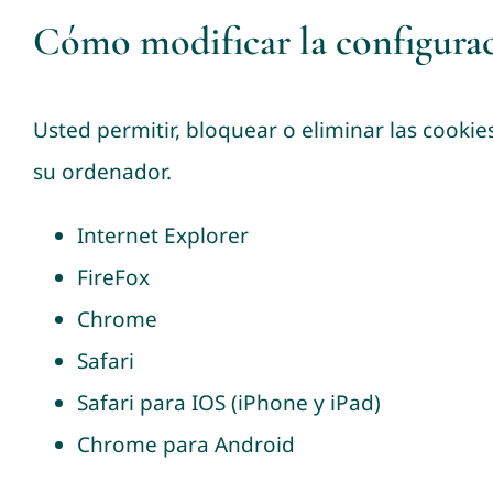
Cómo modificar la configurac
Usted permitir, bloquear o eliminar las cooki
su ordenador.
Internet Explorer
FireFox
Chrome
Safari
Safari para IOS
(iPhone y iPad)
Chrome para Android