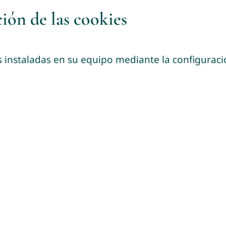
ión de las cookies
es instaladas en su equipo mediante la configurac