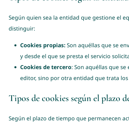
Según quien sea la entidad que gestione el e
distinguir:
Cookies propias:
Son aquéllas que se env
y desde el que se presta el servicio solici
Cookies de tercero
: Son aquéllas que se
editor, sino por otra entidad que trata lo
Tipos de cookies según el plazo 
Según el plazo de tiempo que permanecen act