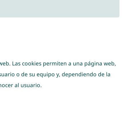
web. Las cookies permiten a una página web,
suario o de su equipo y, dependiendo de la
ocer al usuario.