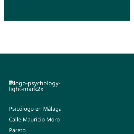
Psicólogo en Málaga
Calle Mauricio Moro
Pareto