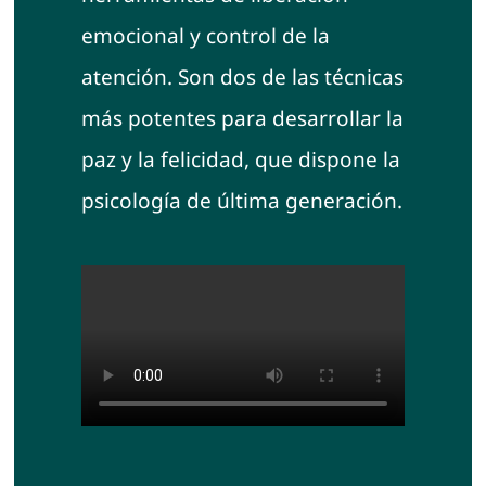
Blog
emocional y control de la
atención. Son dos de las técnicas
Contacto
más potentes para desarrollar la
paz y la felicidad, que dispone la
psicología de última generación.