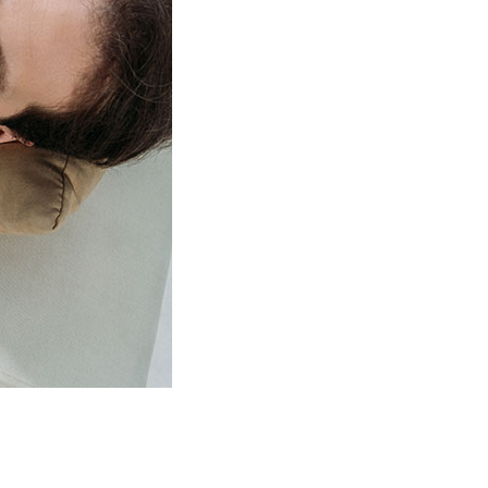
XPANSIVA