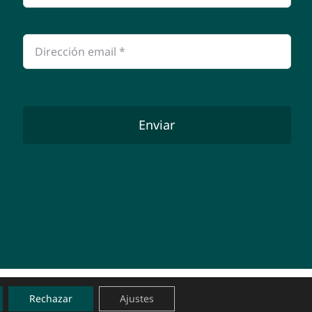
Enviar
Rechazar
Ajustes