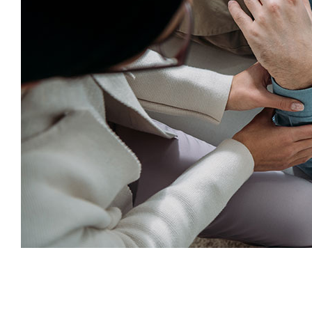
FORMACI