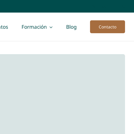
tos
Formación
Blog
Contacto